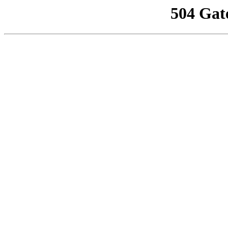
504 Gat